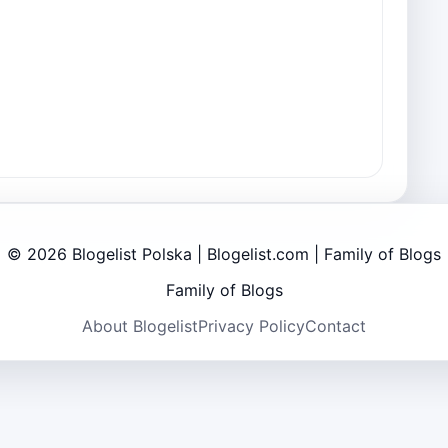
© 2026 Blogelist Polska | Blogelist.com | Family of Blogs
Family of Blogs
About Blogelist
Privacy Policy
Contact