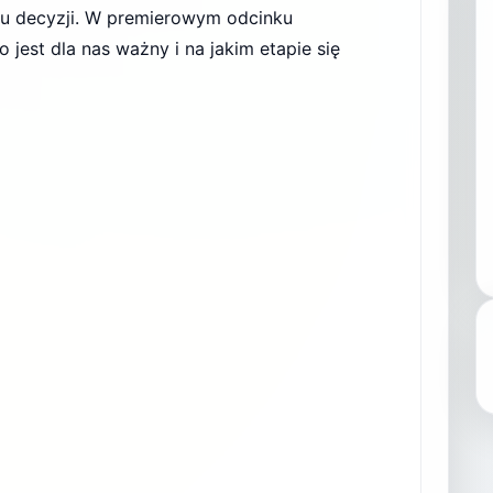
u decyzji. W premierowym odcinku
 jest dla nas ważny i na jakim etapie się