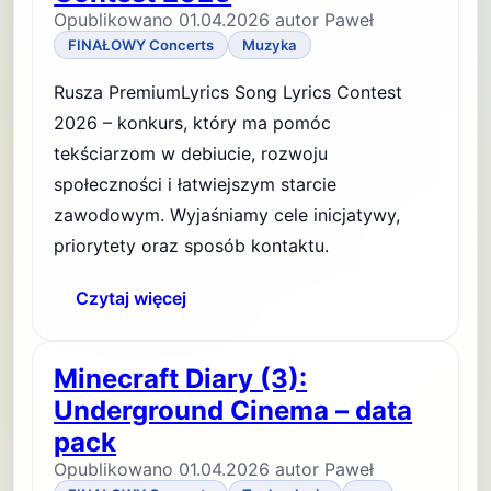
Opublikowano 01.04.2026 autor Paweł
FINAŁOWY Concerts
Muzyka
Rusza PremiumLyrics Song Lyrics Contest
2026 – konkurs, który ma pomóc
tekściarzom w debiucie, rozwoju
społeczności i łatwiejszym starcie
zawodowym. Wyjaśniamy cele inicjatywy,
priorytety oraz sposób kontaktu.
Czytaj więcej
Minecraft Diary (3):
Underground Cinema – data
pack
Opublikowano 01.04.2026 autor Paweł