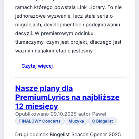
ramach którego powstała Link Library. To nie
jednorazowe wyzwanie, lecz stała seria o
migracjach, developmentcie i podejmowaniu
decyzji. W premierowym odcinku
tłumaczymy, czym jest projekt, dlaczego jest
ważny i na jakim etapie jesteśmy.
Czytaj więcej
Nasze plany dla
PremiumLyrics na najbliższe
12 miesięcy
Opublikowano 09.10.2025 autor Paweł
FINAŁOWY Concerts
Muzyka
O Blogelist
Drugi odcinek Blogelist Season Opener 2025